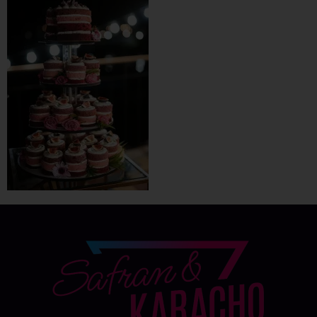
Datenschutz-Einstellungen
Präferenzen
Datenschutzerklärung
Impressum