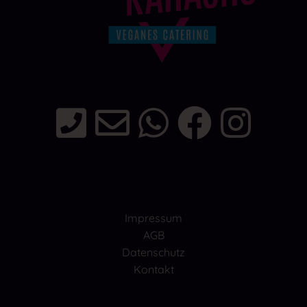
Impressum
AGB
Datenschutz
Kontakt