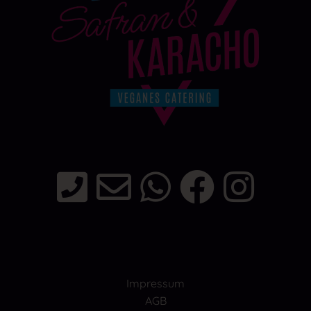
Impressum
AGB