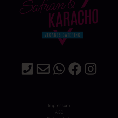
Impressum
AGB