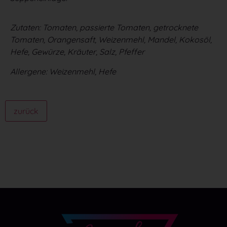
Präferenzen
Datenschutzerklärung
Impressum
Zutaten: Tomaten, passierte Tomaten, getrocknete
Tomaten, Orangensaft, Weizenmehl, Mandel, Kokosöl,
Hefe, Gewürze, Kräuter, Salz, Pfeffer
Allergene: Weizenmehl, Hefe