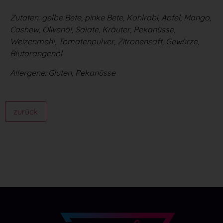
Zutaten: gelbe Bete, pinke Bete, Kohlrabi, Apfel, Mango,
Cashew, Olivenöl, Salate, Kräuter, Pekanüsse,
Weizenmehl, Tomatenpulver, Zitronensaft, Gewürze,
Blutorangenöl
Allergene: Gluten, Pekanüsse