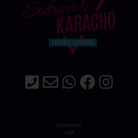
Impressum
AGB