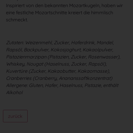
Inspiriert von den bekannten Mozartkugeln, haben wir
eine festliche Mozartschnitte kreiert die himmlisch
schmeckt.
Zutaten: Weizenmehl, Zucker, Haferdrink, Mandel,
Rapsöl, Backpulver, Kokosjoghurt, Kakaolpulver,
Pistazienmarzipan (Pistazien, Zucker, Rosenwasser),
Whiskey, Nougat (Haselnuss, Zucker, Rapsöl),
Kuvertüre (Zucker, Kakaobutter, Kakaomasse),
Cranberries (Cranberry, Anananssaftkonzentrat)
Allergene: Gluten, Hafer, Haselnuss, Pistazie, enthält
Alkohol