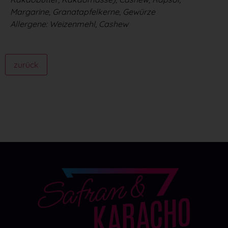
Margarine, Granatapfelkerne, Gewürze
Allergene: Weizenmehl, Cashew