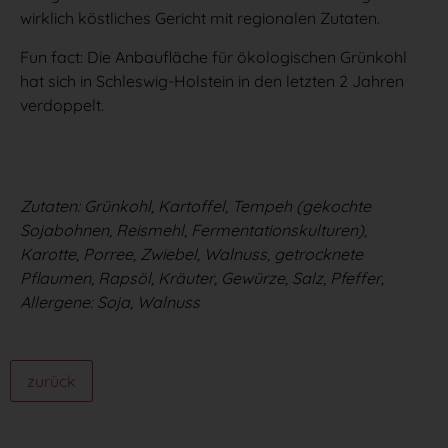
wirklich köstliches Gericht mit regionalen Zutaten.
Fun fact: Die Anbaufläche für ökologischen Grünkohl
hat sich in Schleswig-Holstein in den letzten 2 Jahren
verdoppelt.
Zutaten: Grünkohl, Kartoffel, Tempeh (gekochte
Sojabohnen, Reismehl, Fermentationskulturen),
Karotte, Porree, Zwiebel, Walnuss, getrocknete
Pflaumen, Rapsöl, Kräuter, Gewürze, Salz, Pfeffer,
Allergene: Soja, Walnuss