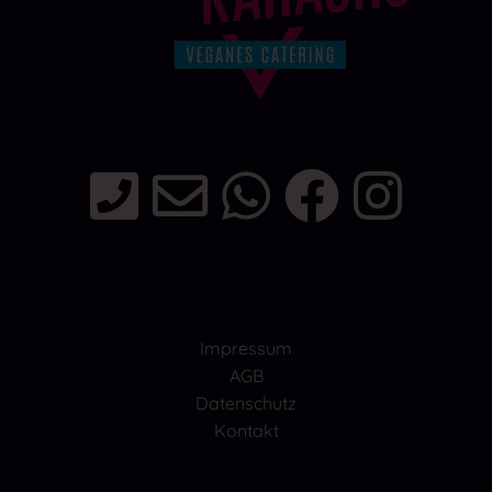
Impressum
AGB
Datenschutz
Kontakt