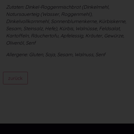
Zutaten: Dinkel-Roggenmischbrot (Dinkelmehl,
Natursauerteig (Wasser, Roggenmehl),
Dinkelvollkornmehl, Sonnenblumenkerne, Kürbiskerne,
Sesam, Steinsalz, Hefe), Kürbis, Walnüsse, Feldsalat,
Kartoffeln, Räuchertofu, Apfelessig, Kräuter, Gewürze,
Olivenöl, Senf
Allergene: Gluten, Soja, Sesam, Walnuss, Senf