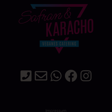
Impressum