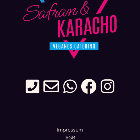
Impressum
AGB