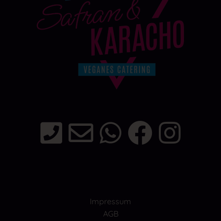
Impressum
AGB